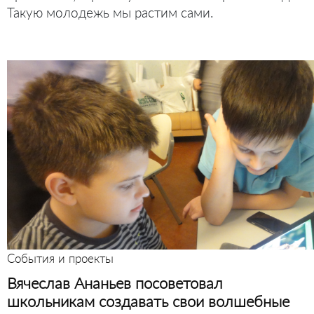
Такую молодежь мы растим сами.
События и проекты
Вячеслав Ананьев посоветовал
школьникам создавать свои волшебные