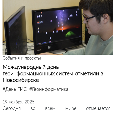
События и проекты
Международный день
геоинформационных систем отметили в
Новосибирске
#День ГИС
#Геоинформатика
19 ноября, 2025
Сегодня во всем мире отмечается