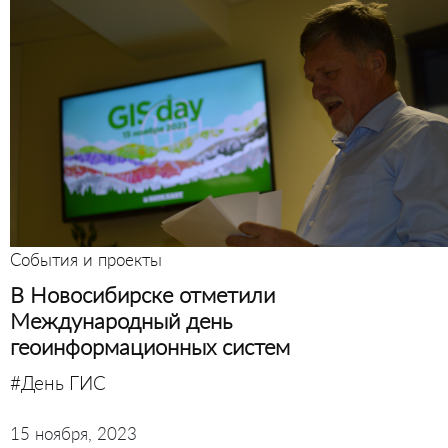
События и проекты
В Новосибирске отметили
Международный день
геоинформационных систем
#День ГИС
15 ноября, 2023