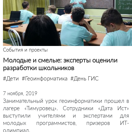
События и проекты
Молодые и смелые: эксперты оценили
разработки школьников
#Дети
#Геоинформатика
#День ГИС
7 ноября, 2019
Занимательный урок геоинформатики прошел в
лагере «Тимуровец». Сотрудники «Дата Ист»
выступили учителями и экспертами для
молодых программистов, призеров ИТ-
олимпиад.