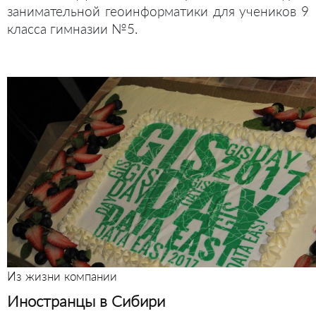
занимательной геоинформатики для учеников 9
класса гимназии №5.
Из жизни компании
Иностранцы в Сибири