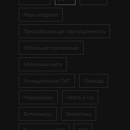
Маркшейдерия
Горнодобывающая промышленность
Мобильное приложение
Мобильная карта
Муниципальная ГИС
Природа
Новосибирск
Нефть и газ
Фотоконкурс
Энергетика