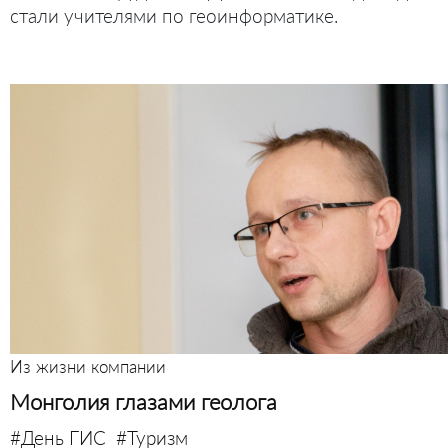
стали учителями по геоинформатике.
Из жизни компании
Монголия глазами геолога
#День ГИС
#Туризм