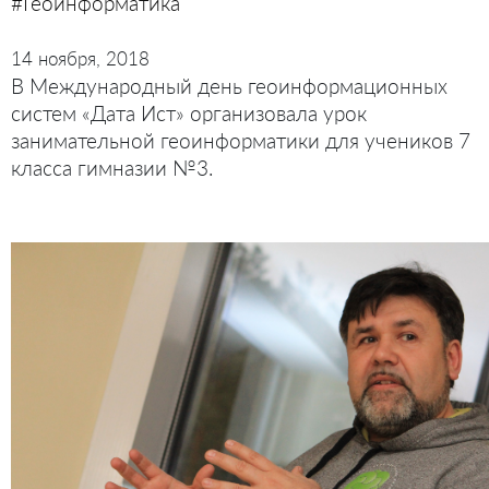
#Геоинформатика
14 ноября, 2018
В Международный день геоинформационных
систем «Дата Ист» организовала урок
занимательной геоинформатики для учеников 7
класса гимназии №3.