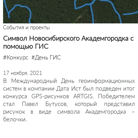
События и проекты
Символ Новосибирского Академгородка с
помощью ГИС
#Конкурс
#День ГИС
17 ноября, 2021
В Международный День геоинформационных
систем в компании Дата Ист был подведен итог
конкурса GPS-рисунков ARTGIS. Победителем
стал Павел Бутусов, который представил
рисунок в виде символа Академгородка –
белочки.