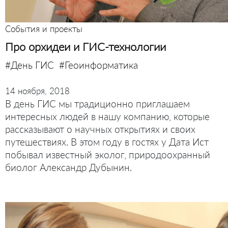
События и проекты
Про орхидеи и ГИС-технологии
#День ГИС
#Геоинформатика
14 ноября, 2018
В день ГИС мы традиционно приглашаем
интересных людей в нашу компанию, которые
рассказывают о научных открытиях и своих
путешествиях. В этом году в гостях у Дата Ист
побывал известный эколог, природоохранный
биолог Александр Дубынин.