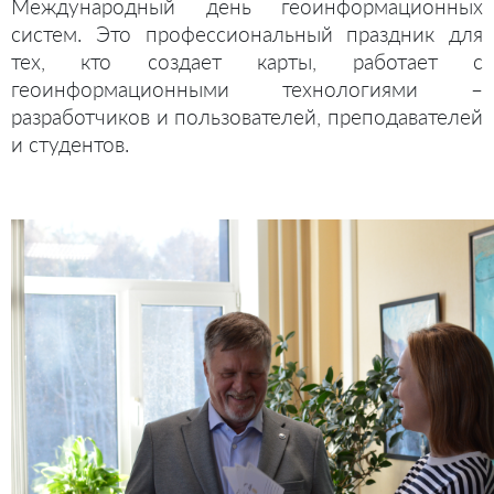
Международный день геоинформационных
систем. Это профессиональный праздник для
тех, кто создает карты, работает с
геоинформационными технологиями –
разработчиков и пользователей, преподавателей
и студентов.