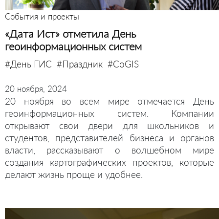
События и проекты
«Дата Ист» отметила День
геоинформационных систем
#День ГИС
#Праздник
#CoGIS
20 ноября, 2024
20 ноября во всем мире отмечается День
геоинформационных систем. Компании
открывают свои двери для школьников и
студентов, представителей бизнеса и органов
власти, рассказывают о волшебном мире
создания картографических проектов, которые
делают жизнь проще и удобнее.