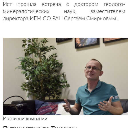
Ист прошла встреча с доктором геолого-
минералогических наук, заместителем
директора ИГМ СО РАН Сергеем Смирновым.
Из жизни компании