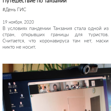
Путешествие по Танзании
#День ГИС
19 ноября, 2020
В условиях пандемии Танзания стала одной из
стран, открывших границы для туристов.
Считается, что коронавируса там нет, маски
никто не носит.