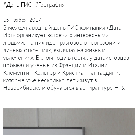
#День ГИС
#География
15 ноября, 2017
В международный день ГИС компания «Дата
Ист» организует встречи с интересными
людьми. На них идет разговор о географии и
личных открытиях, взглядах на жизнь и
увлечениях. В этом году в гостях у датаистовцев
побывали ученые из Франции и Италии
Клементин Кольпэр и Кристиан Тантардини,
которые уже несколько лет живут в
Новосибирске и обучаются в аспирантуре НГУ.