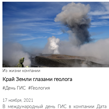
Из жизни компании
Край Земли глазами геолога
#День ГИС
#Геология
17 ноября, 2021
В международный день ГИС в компании Дата