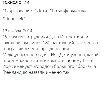
технологии
#Образование
#Дети
#Геоинформатика
#День ГИС
19 ноября, 2014
19 ноября сотрудники Дата Ист устроили
школьникам лицея 130 настоящий экзамен по
географии в честь празднования
Международного дня ГИС. Дети узнали, какой
город можно найти в компоте, почему Нью-
Йорк именуют «городом большого яблока», а
Гренландию назвали именно так.