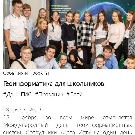
События и проекты
Геоинформатика для школьников
#День ГИС
#Праздник
#Дети
13 ноября, 2019
13 ноября во всем мире отмечается
Международный день геоинформационных
систем. Сотрудники «Дата Ист» на один день