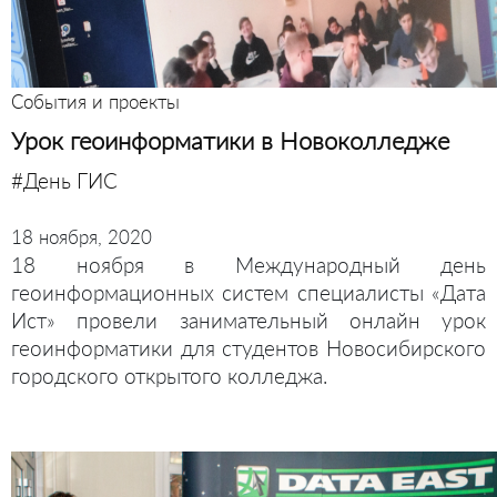
События и проекты
Урок геоинформатики в Новоколледже
#День ГИС
18 ноября, 2020
18 ноября в Международный день
геоинформационных систем специалисты «Дата
Ист» провели занимательный онлайн урок
геоинформатики для студентов Новосибирского
городского открытого колледжа.