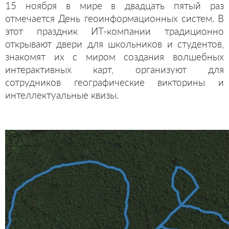
15 ноября в мире в двадцать пятый раз
отмечается День геоинформационных систем. В
этот праздник ИТ-компании традиционно
открывают двери для школьников и студентов,
знакомят их с миром создания волшебных
интерактивных карт, организуют для
сотрудников географические викторины и
интеллектуальные квизы.