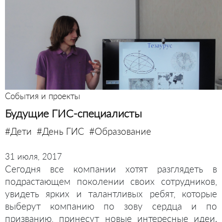
События и проекты
Будущие ГИС-специалисты
#Дети
#День ГИС
#Образование
31 июля, 2017
Сегодня все компании хотят разглядеть в
подрастающем поколении своих сотрудников,
увидеть ярких и талантливых ребят, которые
выберут компанию по зову сердца и по
призванию, принесут новые интересные идеи.