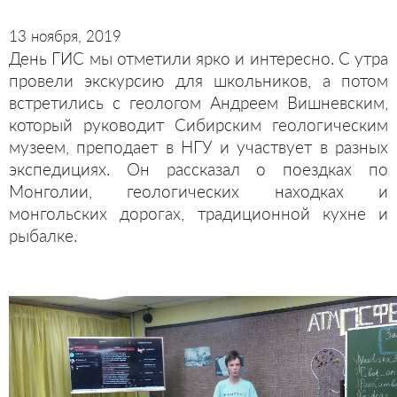
13 ноября, 2019
День ГИС мы отметили ярко и интересно. С утра
провели экскурсию для школьников, а потом
встретились с геологом Андреем Вишневским,
который руководит Сибирским геологическим
музеем, преподает в НГУ и участвует в разных
экспедициях. Он рассказал о поездках по
Монголии, геологических находках и
монгольских дорогах, традиционной кухне и
рыбалке.