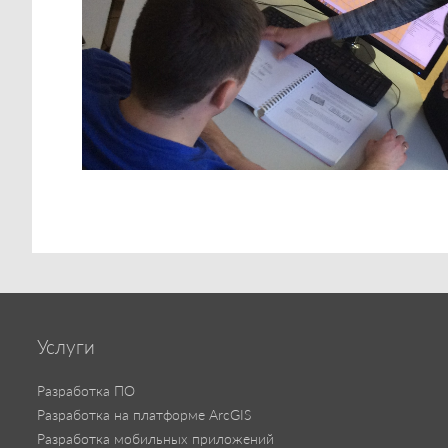
Услуги
Разработка ПО
Разработка на платформе ArcGIS
Разработка мобильных приложений