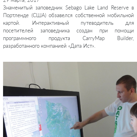
Знаменитый заповедник Sebago Lake Land Reserve в
Портленде (США) обзавелся собственной мобильной
картой. Интерактивный путеводитель для
посетителей заповедника создан при помощи
программного продукта CarryMap Builder,
разработанного компанией «Дата Ист».