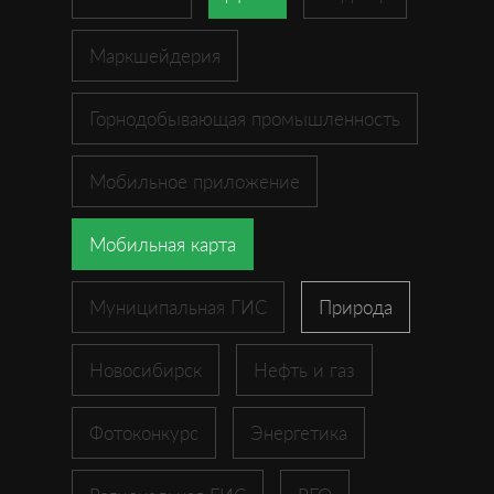
Маркшейдерия
Горнодобывающая промышленность
Мобильное приложение
Мобильная карта
Муниципальная ГИС
Природа
Новосибирск
Нефть и газ
Фотоконкурс
Энергетика