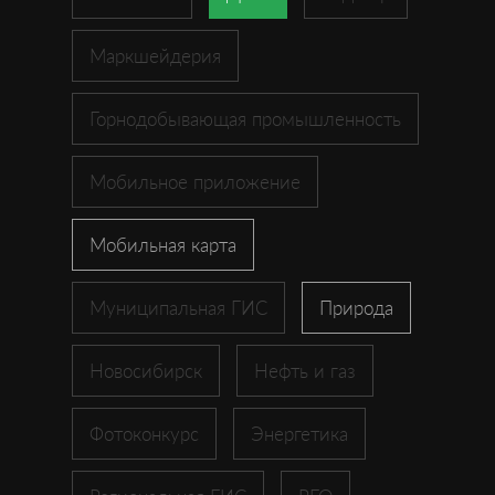
Маркшейдерия
Горнодобывающая промышленность
Мобильное приложение
Мобильная карта
Муниципальная ГИС
Природа
Новосибирск
Нефть и газ
Фотоконкурс
Энергетика