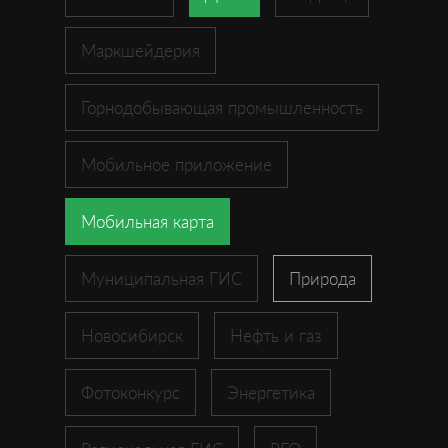
Маркшейдерия
Горнодобывающая промышленность
Мобильное приложение
Мобильная карта
Муниципальная ГИС
Природа
Новосибирск
Нефть и газ
Фотоконкурс
Энергетика