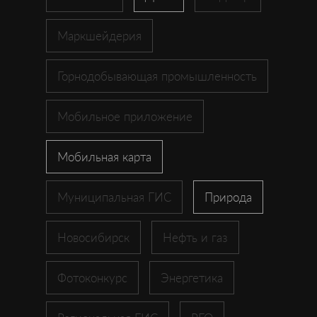
Маркшейдерия
Горнодобывающая промышленность
Мобильное приложение
Мобильная карта
Муниципальная ГИС
Природа
Новосибирск
Нефть и газ
Фотоконкурс
Энергетика