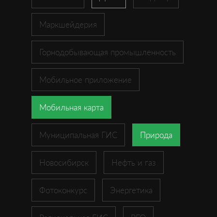
Маркшейдерия
Горнодобывающая промышленность
Мобильное приложение
Мобильная карта
Муниципальная ГИС
Природа
Новосибирск
Нефть и газ
Фотоконкурс
Энергетика