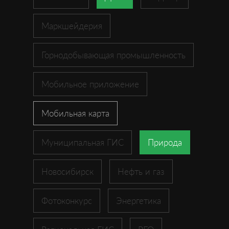
Маркшейдерия
Горнодобывающая промышленность
Мобильное приложение
Мобильная карта
Муниципальная ГИС
Природа
Новосибирск
Нефть и газ
Фотоконкурс
Энергетика