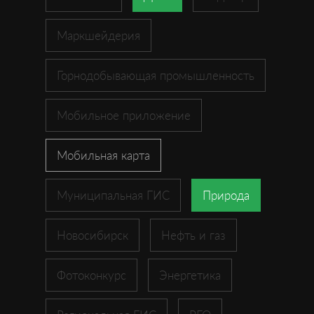
Маркшейдерия
Горнодобывающая промышленность
Мобильное приложение
Мобильная карта
Муниципальная ГИС
Природа
Новосибирск
Нефть и газ
Фотоконкурс
Энергетика