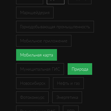
Маркшейдерия
Горнодобывающая промышленность
Мобильное приложение
Мобильная карта
Муниципальная ГИС
Природа
Новосибирск
Нефть и газ
Фотоконкурс
Энергетика