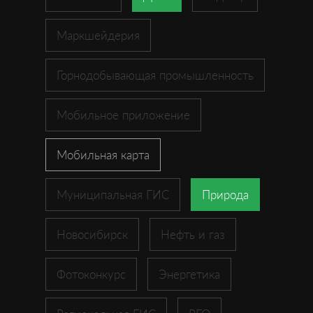
Маркшейдерия
Горнодобывающая промышленность
Мобильное приложение
Мобильная карта
Муниципальная ГИС
Природа
Новосибирск
Нефть и газ
Фотоконкурс
Энергетика