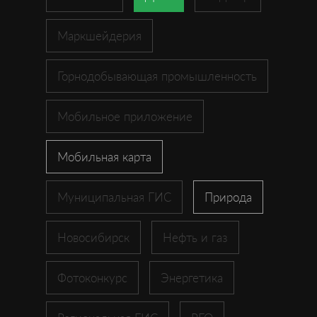
Маркшейдерия
Горнодобывающая промышленность
Мобильное приложение
Мобильная карта
Муниципальная ГИС
Природа
Новосибирск
Нефть и газ
Фотоконкурс
Энергетика