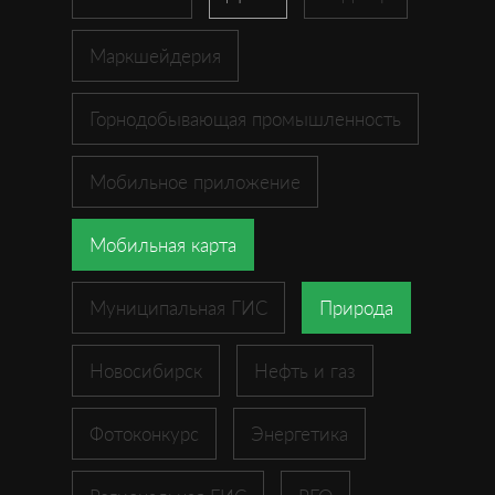
Маркшейдерия
Горнодобывающая промышленность
Мобильное приложение
Мобильная карта
Муниципальная ГИС
Природа
Новосибирск
Нефть и газ
Фотоконкурс
Энергетика