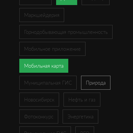
Маркшейдерия
Горнодобывающая промышленность
Мобильное приложение
Мобильная карта
Муниципальная ГИС
Природа
Новосибирск
Нефть и газ
Фотоконкурс
Энергетика