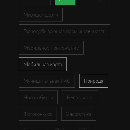
Маркшейдерия
Горнодобывающая промышленность
Мобильное приложение
Мобильная карта
Муниципальная ГИС
Природа
Новосибирск
Нефть и газ
Фотоконкурс
Энергетика