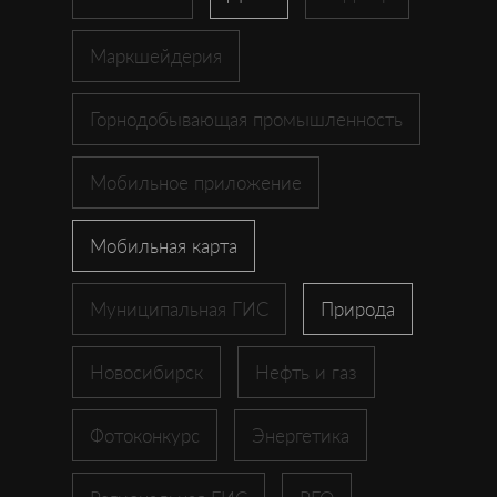
Маркшейдерия
Горнодобывающая промышленность
Мобильное приложение
Мобильная карта
Муниципальная ГИС
Природа
Новосибирск
Нефть и газ
Фотоконкурс
Энергетика