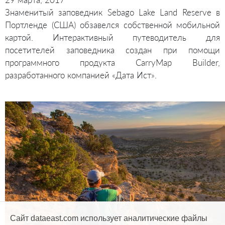
Знаменитый заповедник Sebago Lake Land Reserve в
Портленде (США) обзавелся собственной мобильной
картой. Интерактивный путеводитель для
посетителей заповедника создан при помощи
программного продукта CarryMap Builder,
разработанного компанией «Дата Ист».
Сайт dataeast.com использует аналитические файлы