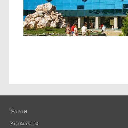
Услуги
Разработка ПО