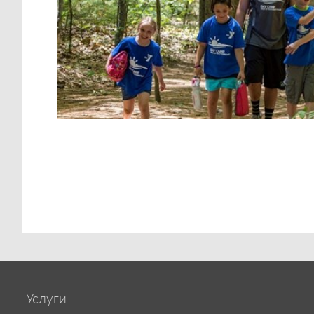
Услуги