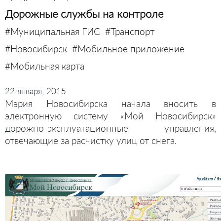
Дорожные службы на контроле
#Муниципальная ГИС
#Транспорт
#Новосибирск
#Мобильное приложение
#Мобильная карта
22 января, 2015
Мэрия Новосибирска начала вносить в
электронную систему «Мой Новосибирск»
дорожно-эксплуатационные управления,
отвечающие за расчистку улиц от снега.