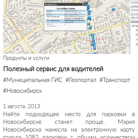
Продукты и услуги
Полезный сервис для водителей
#Муниципальная ГИС
#Геопортал
#Транспорт
#Новосибирск
1 августа, 2013
Найти подходящее место для парковки в
Новосибирске станет проще. Мэрия
Новосибирска нанесла на электронную карту
города 1082 парковки с общим количеством