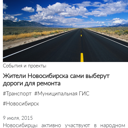
События и проекты
Жители Новосибирска сами выберут
дороги для ремонта
#Транспорт
#Муниципальная ГИС
#Новосибирск
9 июля, 2015
Новосибирцы активно участвуют в народном