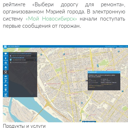
рейтинге «Выбери дорогу для ремонта»,
организованном Мэрией города. В электронную
систему
«Мой Новосибирск»
начали поступать
первые сообщения от горожан.
Продукты и услуги