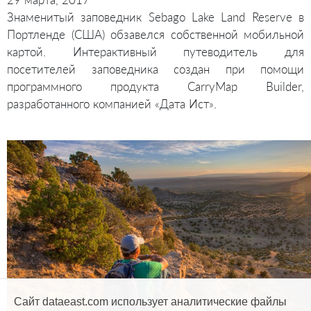
Знаменитый заповедник Sebago Lake Land Reserve в
Портленде (США) обзавелся собственной мобильной
картой. Интерактивный путеводитель для
посетителей заповедника создан при помощи
программного продукта CarryMap Builder,
разработанного компанией «Дата Ист».
Сайт dataeast.com использует аналитические файлы