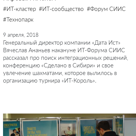
#ИТ-кластер
#ИТ-сообщество
#Форум СИИС
#Технопарк
9 апреля, 2018
Генеральный директор компании «Дата Ист»
Вячеслав Ананьев накануне ИТ-Форума СИИС
рассказал про поиск интеграционных решений,
конференцию «Сделано в Сибири» и свое
увлечение шахматами, которое вылилось в
организацию турнира «ИТ-Король».