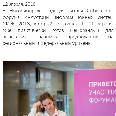
12 апреля, 2018
В Новосибирске подводят итоги Сибирского
форума Индустрии информационных систем
СИИС-2018, который состоялся 10-11 апреля.
Уже практически готов меморандум для
вынесения значимых предложений на
региональный и федеральный уровень.