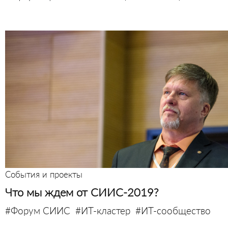
События и проекты
Что мы ждем от СИИС-2019?
#Форум СИИС
#ИТ-кластер
#ИТ-сообщество