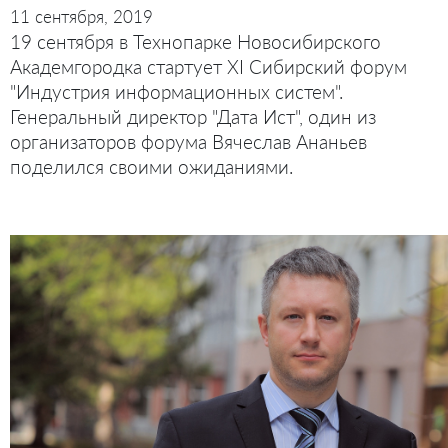
11 сентября, 2019
19 сентября в Технопарке Новосибирского
Академгородка стартует XI Сибирский форум
"Индустрия информационных систем".
Генеральный директор "Дата Ист", один из
организаторов форума Вячеслав Ананьев
поделился своими ожиданиями.