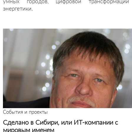
умных городов, цифровой трансформации
энергетики.
События и проекты
Сделано в Сибири, или ИТ-компании с
мировым именем