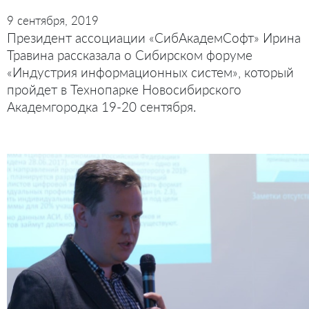
9 сентября, 2019
Президент ассоциации «СибАкадемСофт» Ирина
Травина рассказала о Сибирском форуме
«Индустрия информационных систем», который
пройдет в Технопарке Новосибирского
Академгородка 19-20 сентября.