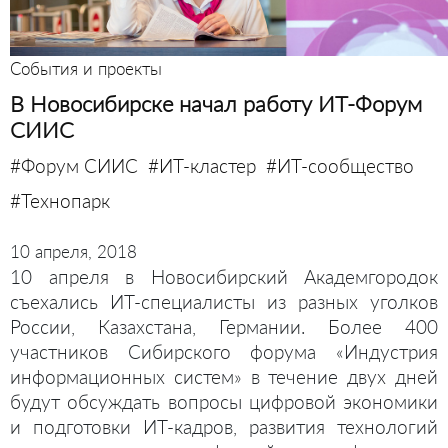
События и проекты
В Новосибирске начал работу ИТ-Форум
СИИС
#Форум СИИС
#ИТ-кластер
#ИТ-сообщество
#Технопарк
10 апреля, 2018
10 апреля в Новосибирский Академгородок
съехались ИТ-специалисты из разных уголков
России, Казахстана, Германии. Более 400
участников Сибирского форума «Индустрия
информационных систем» в течение двух дней
будут обсуждать вопросы цифровой экономики
и подготовки ИТ-кадров, развития технологий