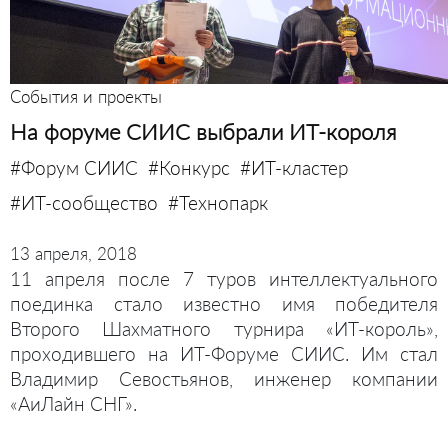
События и проекты
На форуме СИИС выбрали ИТ-короля
#Форум СИИС
#Конкурс
#ИТ-кластер
#ИТ-сообщество
#Технопарк
13 апреля, 2018
11 апреля после 7 туров интеллектуального
поединка стало известно имя победителя
Второго Шахматного турнира «ИТ-король»,
проходившего на ИТ-Форуме СИИС. Им стал
Владимир Севостьянов, инженер компании
«АиЛайн СНГ».