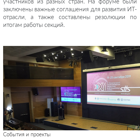
участников из разных стран. На форуме были
заключены важные соглашения для развития ИТ-
отрасли, а также составлены резолюции по
итогам работы секций.
События и проекты