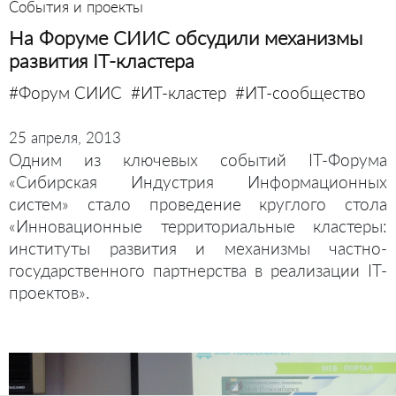
События и проекты
На Форуме СИИС обсудили механизмы
развития IT-кластера
#Форум СИИС
#ИТ-кластер
#ИТ-сообщество
25 апреля, 2013
Одним из ключевых событий IT-Форума
«Сибирская Индустрия Информационных
систем» стало проведение круглого стола
«Инновационные территориальные кластеры:
институты развития и механизмы частно-
государственного партнерства в реализации IT-
проектов».