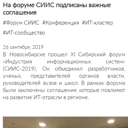
На форуме СИИС подписаны важные
соглашения
#Форум СИИС
#Конференция
#ИТ-кластер
#ИТ-сообщество
26 сентября, 2019
В Новосибирске прошел XI Сибирский форум
«Индустрия информационных систем»
(СИИС-2019). Он объединил разработчиков,
ученых, представителей органов власти,
руководителей вузов и школ. В рамках форума
были заключены соглашения, которые повлияют
на развитие ИТ-отрасли в регионе.