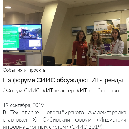
События и проекты
На форуме СИИС обсуждают ИТ-тренды
#Форум СИИС
#ИТ-кластер
#ИТ-сообщество
19 сентября, 2019
В Технопарке Новосибирского Академгородка
стартовал XI Сибирский форум «Индустрия
информационных систем» (СИИС 2019).