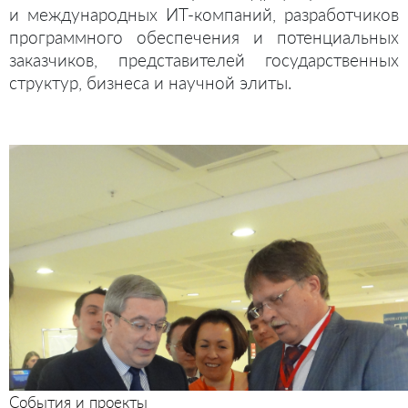
и международных ИТ-компаний, разработчиков
программного обеспечения и потенциальных
заказчиков, представителей государственных
структур, бизнеса и научной элиты.
События и проекты