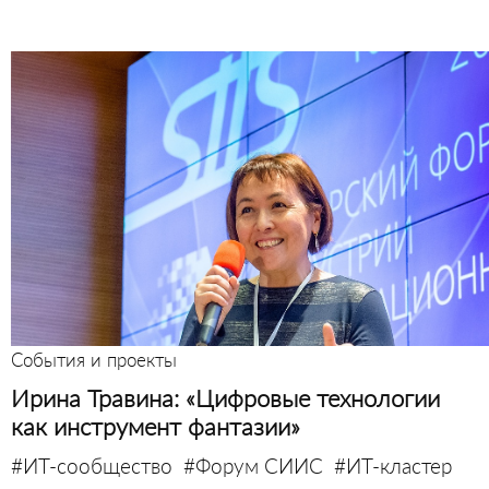
События и проекты
Ирина Травина: «Цифровые технологии
как инструмент фантазии»
#ИТ-сообщество
#Форум СИИС
#ИТ-кластер