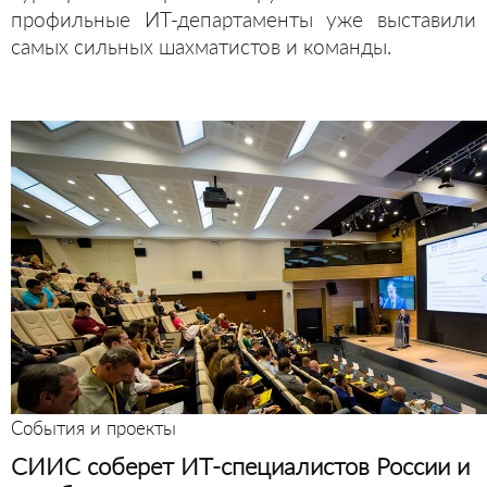
профильные ИТ-департаменты уже выставили
самых сильных шахматистов и команды.
События и проекты
СИИС соберет ИТ-специалистов России и