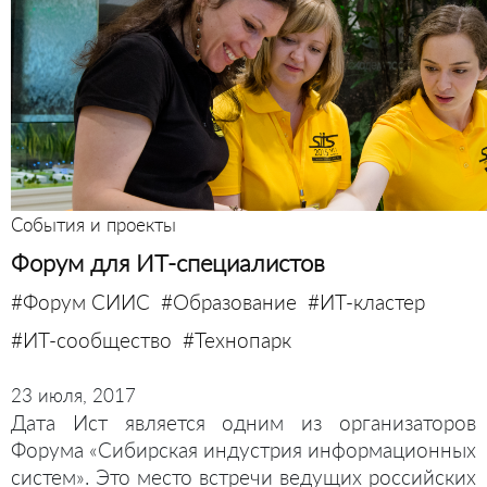
События и проекты
Форум для ИТ-специалистов
#Форум СИИС
#Образование
#ИТ-кластер
#ИТ-сообщество
#Технопарк
23 июля, 2017
Дата Ист является одним из организаторов
Форума «Сибирская индустрия информационных
систем». Это место встречи ведущих российских