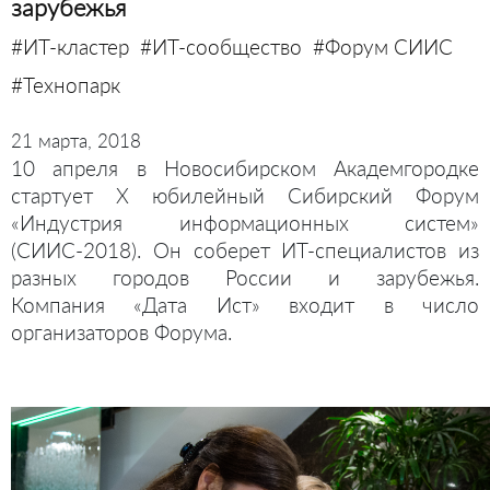
зарубежья
#ИТ-кластер
#ИТ-сообщество
#Форум СИИС
#Технопарк
21 марта, 2018
10 апреля в Новосибирском Академгородке
стартует Х юбилейный Сибирский Форум
«Индустрия информационных систем»
(СИИС-2018). Он соберет ИТ-специалистов из
разных городов России и зарубежья.
Компания
«Дата Ист
»
входит в число
организаторов Форума.