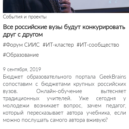
События и проекты
Все российские вузы будут конкурировать
друг с другом
#Форум СИИС
#ИТ-кластер
#ИТ-сообщество
#Образование
9 сентября, 2019
Бюджет образовательного портала GeekBrains
сопоставим с бюджетами крупных российских
вузов. Онлайн-обучение вытесняет
традиционных учителей. Уже сегодня у
молодежи возникает вопрос, зачем педагог,
который пересказывает автора учебника, если
можно послушать самого автора вживую?