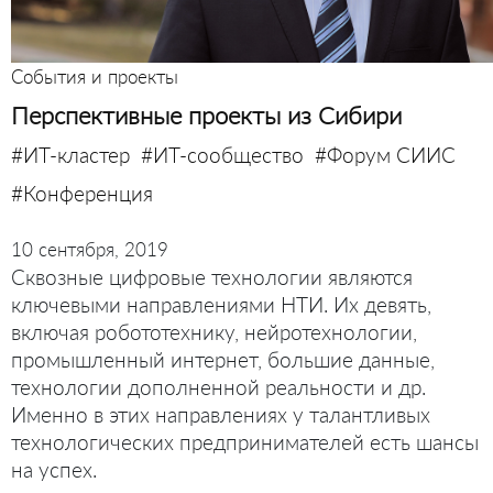
События и проекты
Перспективные проекты из Сибири
#ИТ-кластер
#ИТ-сообщество
#Форум СИИС
#Конференция
10 сентября, 2019
Сквозные цифровые технологии являются
ключевыми направлениями НТИ. Их девять,
включая робототехнику, нейротехнологии,
промышленный интернет, большие данные,
технологии дополненной реальности и др.
Именно в этих направлениях у талантливых
технологических предпринимателей есть шансы
на успех.