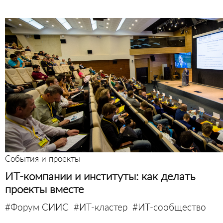
События и проекты
ИТ-компании и институты: как делать
проекты вместе
#Форум СИИС
#ИТ-кластер
#ИТ-сообщество