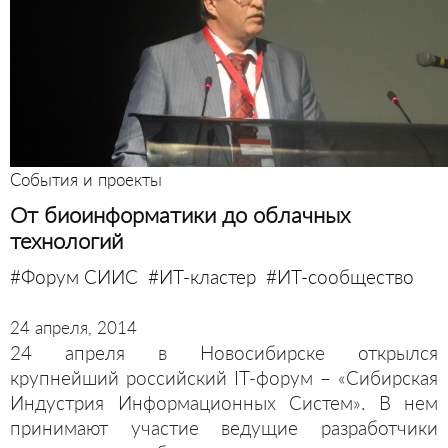
События и проекты
От биоинформатики до облачных
технологий
#Форум СИИС
#ИТ-кластер
#ИТ-сообщество
24 апреля, 2014
24 апреля в Новосибирске открылся
крупнейший российский IT-форум – «Сибирская
Индустрия Информационных Систем». В нем
принимают участие ведущие разработчики