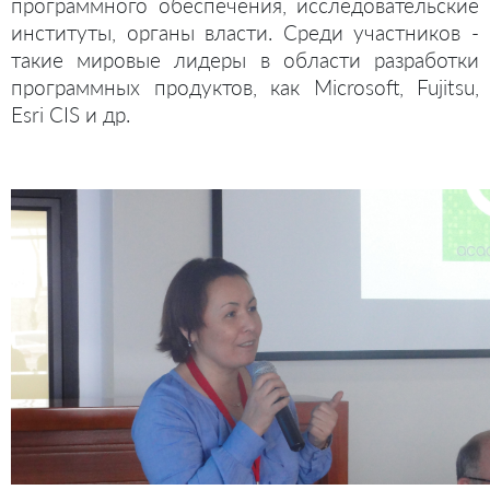
программного обеспечения, исследовательские
институты, органы власти. Среди участников -
такие мировые лидеры в области разработки
программных продуктов, как Microsoft, Fujitsu,
Esri CIS и др.