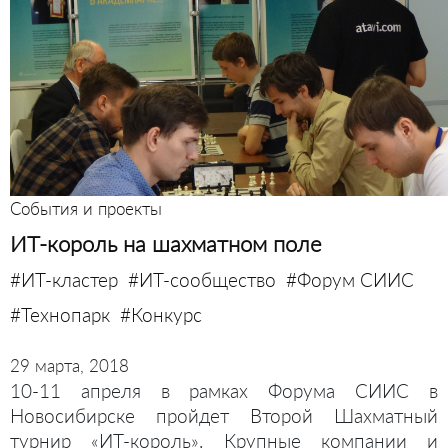
События и проекты
ИТ-король на шахматном поле
#ИТ-кластер
#ИТ-сообщество
#Форум СИИС
#Технопарк
#Конкурс
29 марта, 2018
10-11 апреля в рамках Форума СИИС в
Новосибирске пройдет Второй Шахматный
турнир «ИТ-король». Крупные компании и