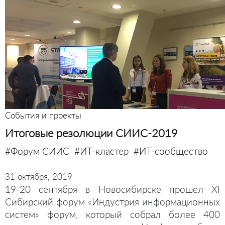
События и проекты
Итоговые резолюции СИИС-2019
#Форум СИИС
#ИТ-кластер
#ИТ-сообщество
31 октября, 2019
19-20 сентября в Новосибирске прошел XI
Сибирский форум «Индустрия информационных
систем» форум, который собрал более 400