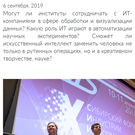
6 сентября, 2019
Могут ли институты сотрудничать с ИТ-
компаниями в сфере обработки и визуализации
данных? Какую роль ИТ играют в автоматизации
научных экспериментов? Сможет ли
искусственный интеллект заменить человека не
только в рутинных операциях, но и в креативном
творчестве, науке?