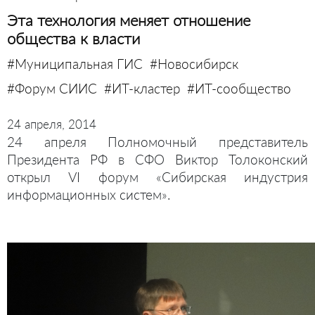
Эта технология меняет отношение
общества к власти
#Муниципальная ГИС
#Новосибирск
#Форум СИИС
#ИТ-кластер
#ИТ-сообщество
24 апреля, 2014
24 апреля Полномочный представитель
Президента РФ в СФО Виктор Толоконский
открыл VI форум «Сибирская индустрия
информационных систем».