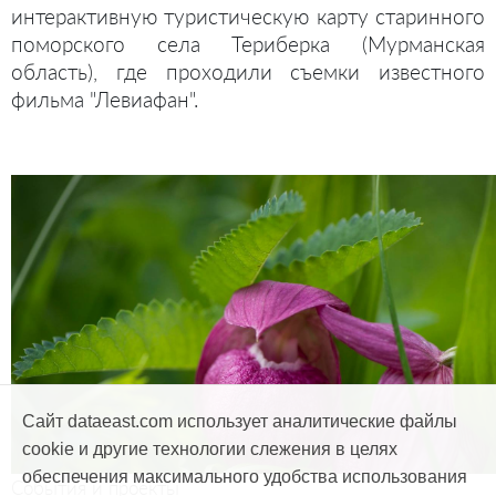
интерактивную туристическую карту старинного
поморского села Териберка (Мурманская
область), где проходили съемки известного
фильма "Левиафан".
Сайт dataeast.com использует аналитические файлы
cookie и другие технологии слежения в целях
обеспечения максимального удобства использования
События и проекты