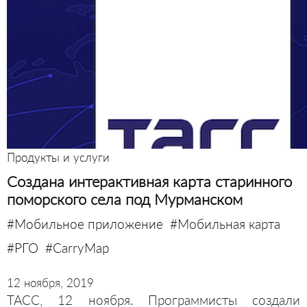
Продукты и услуги
Создана интерактивная карта старинного
поморского села под Мурманском
#Мобильное приложение
#Мобильная карта
#РГО
#CarryMap
12 ноября, 2019
ТАСС, 12 ноября. Программисты создали