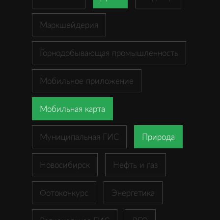
Маркшейдерия
Горнодобывающая промышленность
Мобильное приложение
Мобильная карта
Муниципальная ГИС
Природа
Новосибирск
Нефть и газ
Фотоконкурс
Энергетика