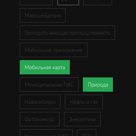
Маркшейдерия
Горнодобывающая промышленность
Мобильное приложение
Мобильная карта
Муниципальная ГИС
Природа
Новосибирск
Нефть и газ
Фотоконкурс
Энергетика