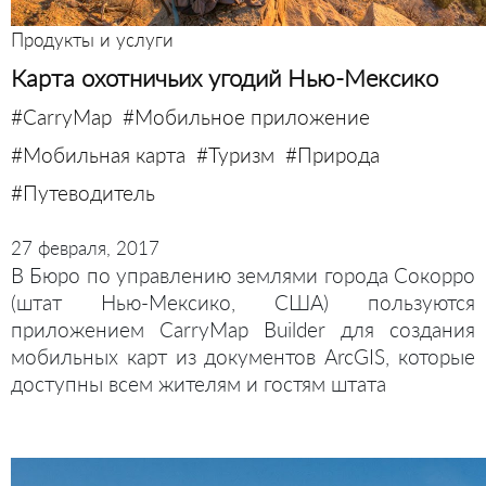
Продукты и услуги
Карта охотничьих угодий Нью-Мексико
#CarryMap
#Мобильное приложение
#Мобильная карта
#Туризм
#Природа
#Путеводитель
27 февраля, 2017
В Бюро по управлению землями города Сокорро
(штат Нью-Мексико, США) пользуются
приложением CarryMap Builder для создания
мобильных карт из документов ArcGIS, которые
доступны всем жителям и гостям штата