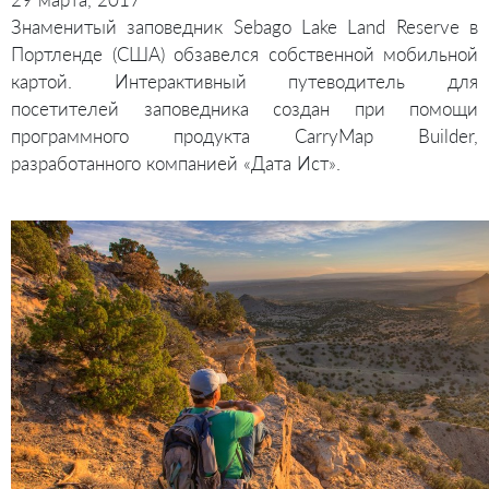
Знаменитый заповедник Sebago Lake Land Reserve в
Портленде (США) обзавелся собственной мобильной
картой. Интерактивный путеводитель для
посетителей заповедника создан при помощи
программного продукта CarryMap Builder,
разработанного компанией «Дата Ист».