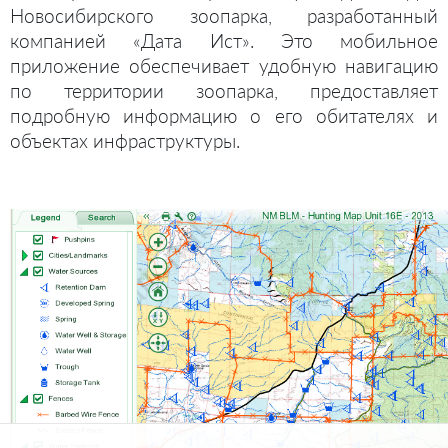
Новосибирского зоопарка, разработанный
компанией «Дата Ист». Это мобильное
приложение обеспечивает удобную навигацию
по территории зоопарка, предоставляет
подробную информацию о его обитателях и
объектах инфраструктуры.