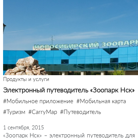
Продукты и услуги
Электронный путеводитель «Зоопарк Нск»
#Мобильное приложение
#Мобильная карта
#Туризм
#CarryMap
#Путеводитель
1 сентября, 2015
«Зоопарк Нск» – электронный путеводитель для