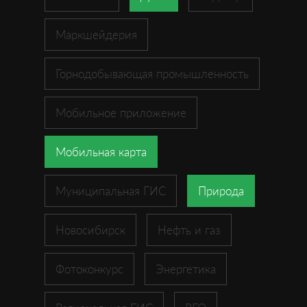
Маркшейдерия
Горнодобывающая промышленность
Мобильное приложение
Мобильная карта
Муниципальная ГИС
Природа
Новосибирск
Нефть и газ
Фотоконкурс
Энергетика