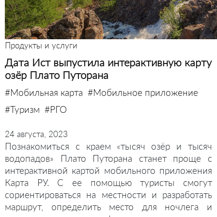
Продукты и услуги
Дата Ист выпустила интерактивную карту
озёр Плато Путорана
#Мобильная карта
#Мобильное приложение
#Туризм
#РГО
24 августа, 2023
Познакомиться с краем «тысяч озёр и тысяч
водопадов» Плато Путорана станет проще с
интерактивной картой мобильного приложения
Карта РУ. С ее помощью туристы смогут
сориентироваться на местности и разработать
маршрут, определить место для ночлега и