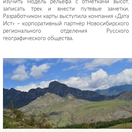
изучить модель рельефа с отметками высот,
записать трек и внести путевые заметки.
Разработчиком карты выступила компания «Дата
Ист» – корпоративный партнёр Новосибирского
регионального отделения Русского
географического общества.