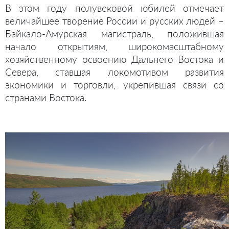
В этом году полувековой юбилей отмечает
величайшее творение России и русских людей –
Байкало-Амурская магистраль, положившая
начало открытиям, широкомасштабному
хозяйственному освоению Дальнего Востока и
Севера, ставшая локомотивом развития
экономики и торговли, укрепившая связи со
странами Востока.