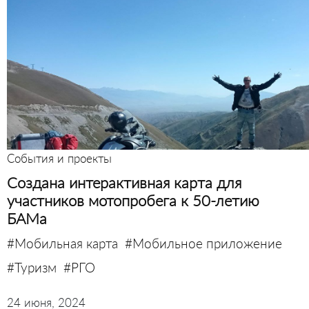
События и проекты
Создана интерактивная карта для
участников мотопробега к 50-летию
БАМа
#Мобильная карта
#Мобильное приложение
#Туризм
#РГО
24 июня, 2024