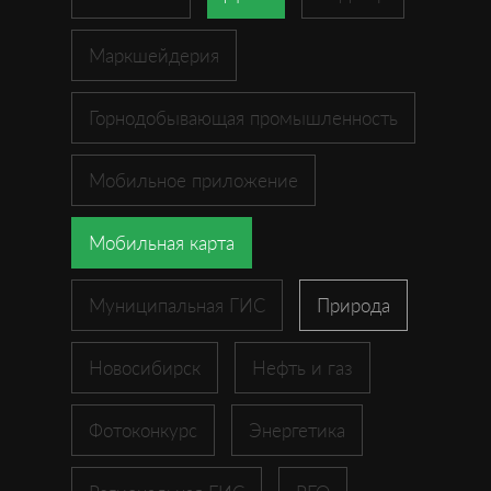
Маркшейдерия
Горнодобывающая промышленность
Мобильное приложение
Мобильная карта
Муниципальная ГИС
Природа
Новосибирск
Нефть и газ
Фотоконкурс
Энергетика