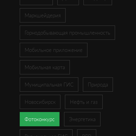
Маркшейдерия
Горнодобывающая промышленность
Мобильное приложение
Мобильная карта
Муниципальная ГИС
Природа
Новосибирск
Нефть и газ
Фотоконкурс
Энергетика