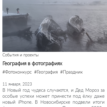
События и проекты
География в фотографиях
#Фотоконкурс
#География
#Праздник
11 января, 2023
В Новый год чудеса случаются, и Дед Мороз за
особые успехи может принести под ёлку даже
новый iPhone. В Новосибирске подвели итоги