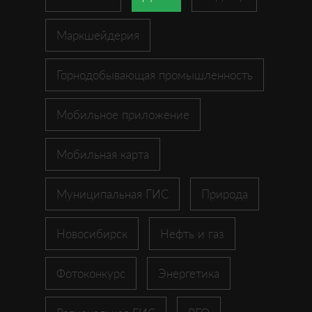
Маркшейдерия
Горнодобывающая промышленность
Мобильное приложение
Мобильная карта
Муниципальная ГИС
Природа
Новосибирск
Нефть и газ
Фотоконкурс
Энергетика