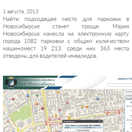
1 августа, 2013
Найти подходящее место для парковки в
Новосибирске станет проще. Мэрия
Новосибирска нанесла на электронную карту
города 1082 парковки с общим количеством
машиномест 19 213, среди них 363 места
отведены для водителей-инвалидов.