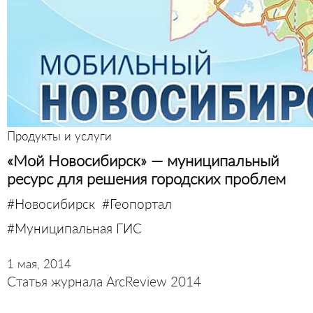
Продукты и услуги
«Мой Новосибирск» — муниципальный
ресурс для решения городских проблем
#Новосибирск
#Геопортал
#Муниципальная ГИС
1 мая, 2014
Статья журнала ArcReview 2014