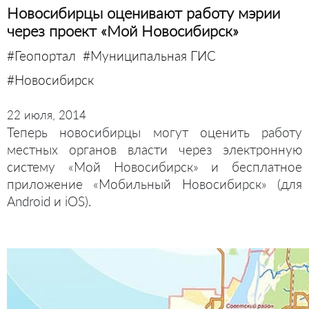
Новосибирцы оценивают работу мэрии
через проект «Мой Новосибирск»
#Геопортал
#Муниципальная ГИС
#Новосибирск
22 июля, 2014
Теперь новосибирцы могут оценить работу
местных органов власти через электронную
систему «Мой Новосибирск»
и бесплатное
приложение «Мобильный Новосибирск» (для
Android и iOS).