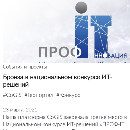
События и проекты
Бронза в национальном конкурсе ИТ-
решений
#CoGIS
#Геопортал
#Конкурс
23 марта, 2021
Наша платформа CoGIS завоевала третье место в
Национальном конкурсе ИТ-решений «ПРОФ-IT.