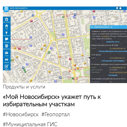
Продукты и услуги
«Мой Новосибирск» укажет путь к
избирательным участкам
#Новосибирск
#Геопортал
#Муниципальная ГИС