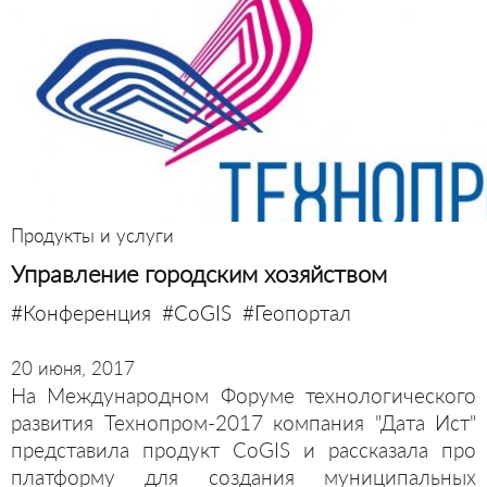
Продукты и услуги
Управление городским хозяйством
#Конференция
#CoGIS
#Геопортал
20 июня, 2017
На Международном Форуме технологического
развития Технопром-2017 компания "Дата Ист"
представила продукт CoGIS и рассказала про
платформу для создания муниципальных