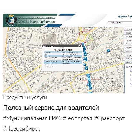
Продукты и услуги
Полезный сервис для водителей
#Муниципальная ГИС
#Геопортал
#Транспорт
#Новосибирск