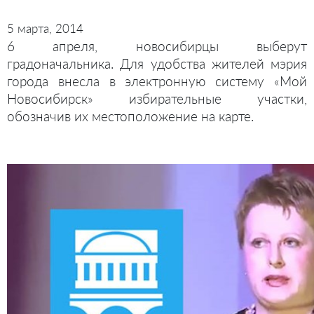
5 марта, 2014
6 апреля, новосибирцы выберут
градоначальника. Для удобства жителей мэрия
города внесла в электронную систему «Мой
Новосибирск»
избирательные участки,
обозначив их местоположение на карте.