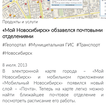
Продукты и услуги
«Мой Новосибирск» обзавелся почтовыми
отделениями
#Геопортал
#Муниципальная ГИС
#Транспорт
#Новосибирск
8 июля, 2013
В электронной карте города – «Мой
Новосибирск» и мобильном приложении
«Мобильный Новосибирск» появился новый
слой – «Почта». Теперь на карте легко можно
найти ближайшее почтовое отделение и
посмотреть расписание его работы.