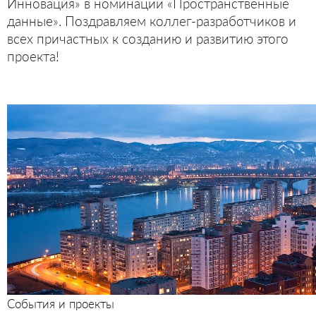
Инновация» в номинации «Пространственные
данные». Поздравляем коллег-разработчиков и
всех причастных к созданию и развитию этого
проекта!
События и проекты