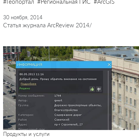
#Геопортал
#Региональная ГИС
#ArcGIS
30 ноября, 2014
Статья журнала ArcReview 2014/
Продукты и услуги