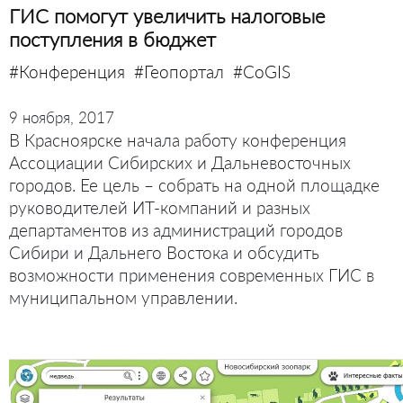
ГИС помогут увеличить налоговые
поступления в бюджет
#Конференция
#Геопортал
#CoGIS
9 ноября, 2017
В Красноярске начала работу конференция
Ассоциации Сибирских и Дальневосточных
городов. Ее цель – собрать на одной площадке
руководителей ИТ-компаний и разных
департаментов из администраций городов
Сибири и Дальнего Востока и обсудить
возможности применения современных ГИС в
муниципальном управлении.