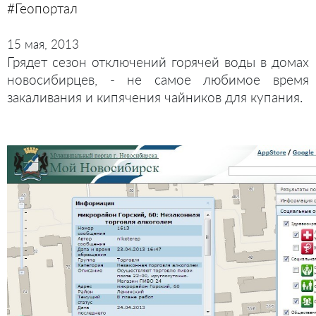
#Геопортал
15 мая, 2013
Грядет сезон отключений горячей воды в домах
новосибирцев, - не самое любимое время
закаливания и кипячения чайников для купания.