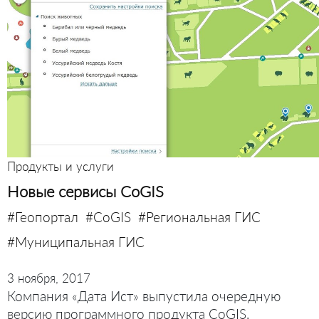
Продукты и услуги
Новые сервисы CoGIS
#Геопортал
#CoGIS
#Региональная ГИС
#Муниципальная ГИС
3 ноября, 2017
Компания «Дата Ист» выпустила очередную
версию программного продукта CoGIS.