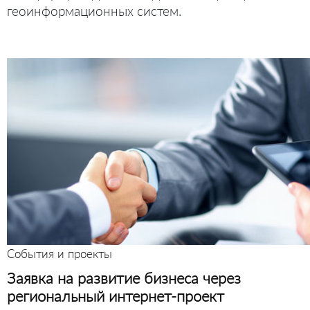
геоинформационных систем.
События и проекты
Заявка на развитие бизнеса через
региональный интернет-проект