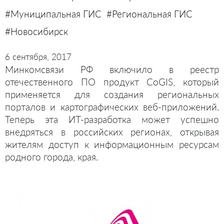
#Муниципальная ГИС
#Региональная ГИС
#Новосибирск
6 сентября, 2017
Минкомсвязи РФ включило в реестр
отечественного ПО продукт CoGIS, который
применяется для создания региональных
порталов и картографических веб-приложений.
Теперь эта ИТ-разработка может успешно
внедряться в российских регионах, открывая
жителям доступ к информационным ресурсам
родного города, края.