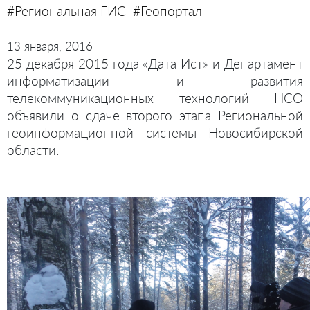
#Региональная ГИС
#Геопортал
13 января, 2016
25 декабря 2015 года «Дата Ист» и Департамент
информатизации и развития
телекоммуникационных технологий НСО
объявили о сдаче второго этапа Региональной
геоинформационной системы Новосибирской
области.