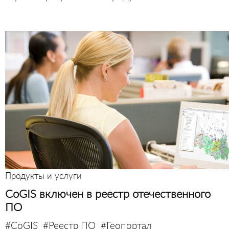
Продукты и услуги
CoGIS включен в реестр отечественного
ПО
#CoGIS
#Реестр ПО
#Геопортал