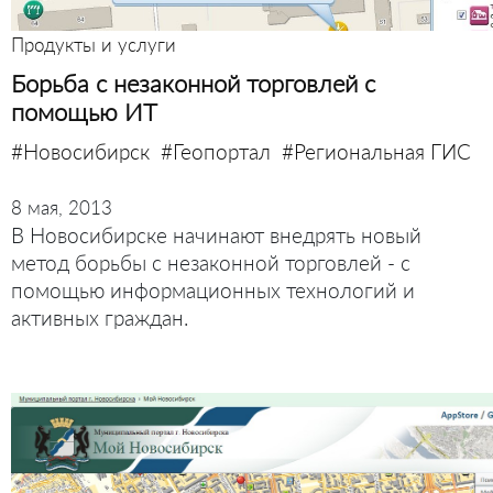
Продукты и услуги
Борьба с незаконной торговлей с
помощью ИТ
#Новосибирск
#Геопортал
#Региональная ГИС
8 мая, 2013
В Новосибирске начинают внедрять новый
метод борьбы с незаконной торговлей - с
помощью информационных технологий и
активных граждан.