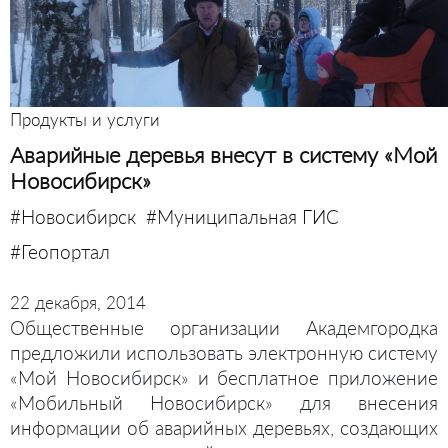
Продукты и услуги
Аварийные деревья внесут в систему «Мой
Новосибирск»
#Новосибирск
#Муниципальная ГИС
#Геопортал
22 декабря, 2014
Общественные организации Академгородка
предложили использовать электронную систему
«Мой Новосибирск» и бесплатное приложение
«Мобильный Новосибирск» для внесения
информации об аварийных деревьях, создающих