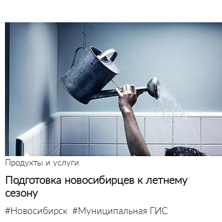
Продукты и услуги
Подготовка новосибирцев к летнему
сезону
#Новосибирск
#Муниципальная ГИС