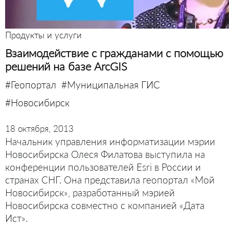
Продукты и услуги
Взаимодействие с гражданами с помощью
решений на базе ArcGIS
#Геопортал
#Муниципальная ГИС
#Новосибирск
18 октября, 2013
Начальник управления информатизации мэрии
Новосибирска Олеся Филатова выступила на
конференции пользователей Esri в России и
странах СНГ. Она представила геопортал «Мой
Новосибирск», разработанный мэрией
Новосибирска совместно с компанией «Дата
Ист».