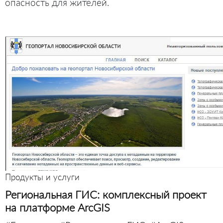
опасность для жителей.
Продукты и услуги
Региональная ГИС: комплексный проект
на платформе ArcGIS