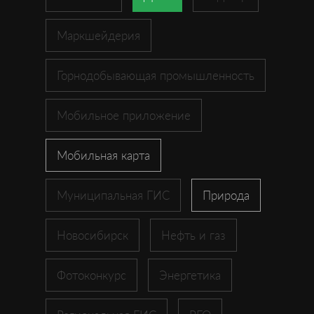
Маркшейдерия
Горнодобывающая промышленность
Мобильное приложение
Мобильная карта
Муниципальная ГИС
Природа
Новосибирск
Нефть и газ
Фотоконкурс
Энергетика