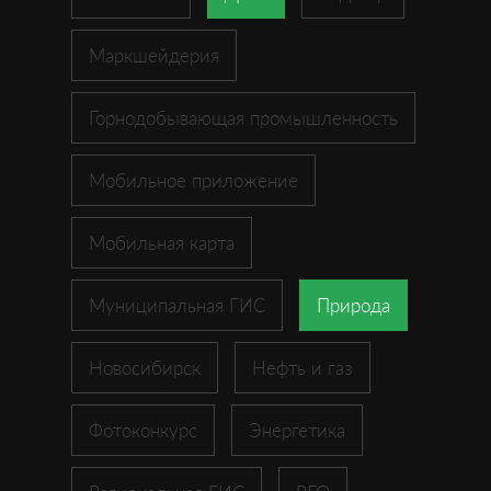
Маркшейдерия
Горнодобывающая промышленность
Мобильное приложение
Мобильная карта
Муниципальная ГИС
Природа
Новосибирск
Нефть и газ
Фотоконкурс
Энергетика