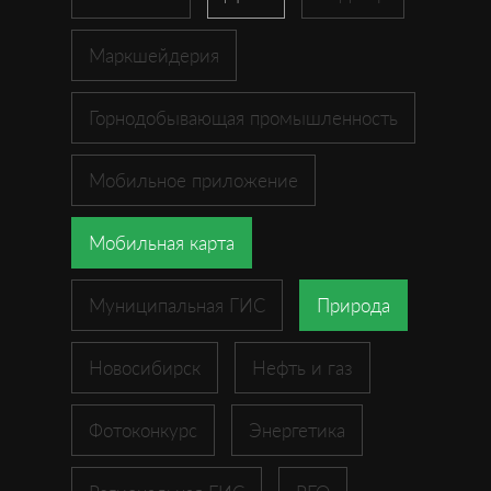
Маркшейдерия
Горнодобывающая промышленность
Мобильное приложение
Мобильная карта
Муниципальная ГИС
Природа
Новосибирск
Нефть и газ
Фотоконкурс
Энергетика