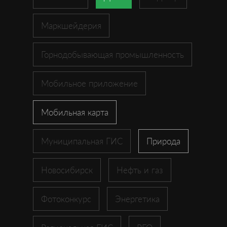
Маркшейдерия
Горнодобывающая промышленность
Мобильное приложение
Мобильная карта
Муниципальная ГИС
Природа
Новосибирск
Нефть и газ
Фотоконкурс
Энергетика