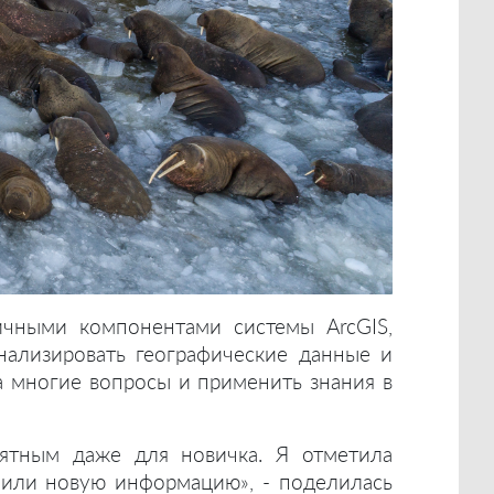
ичными компонентами системы ArcGIS,
анализировать географические данные и
 многие вопросы и применить знания в
ятным даже для новичка. Я отметила
оили новую информацию», - поделилась