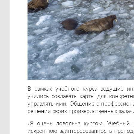
В рамках учебного курса ведущие ин
учились создавать карты для конкретн
управлять ими. Общение с профессион
решении своих производственных задач.
«Я очень довольна курсом. Учебный
искреннюю заинтересованность препод