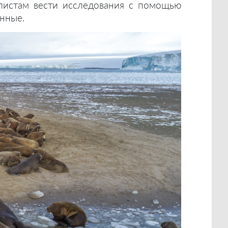
листам вести исследования с помощью
нные.