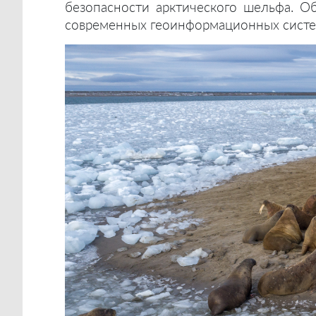
безопасности арктического шельфа. 
современных геоинформационных систем