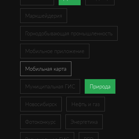
Маркшейдерия
Горнодобывающая промышленность
Мобильное приложение
Мобильная карта
Муниципальная ГИС
Природа
Новосибирск
Нефть и газ
Фотоконкурс
Энергетика