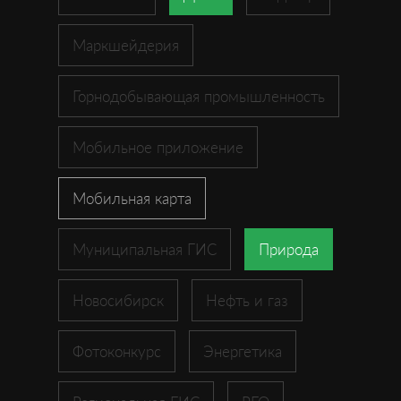
Маркшейдерия
Горнодобывающая промышленность
Мобильное приложение
Мобильная карта
Муниципальная ГИС
Природа
Новосибирск
Нефть и газ
Фотоконкурс
Энергетика