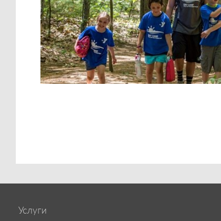
Услуги