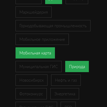
Маркшейдерия
Горнодобывающая промышленность
Мобильное приложение
Мобильная карта
Муниципальная ГИС
Природа
Новосибирск
Нефть и газ
Фотоконкурс
Энергетика