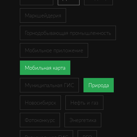
Маркшейдерия
Горнодобывающая промышленность
Мобильное приложение
Мобильная карта
Муниципальная ГИС
Природа
Новосибирск
Нефть и газ
Фотоконкурс
Энергетика