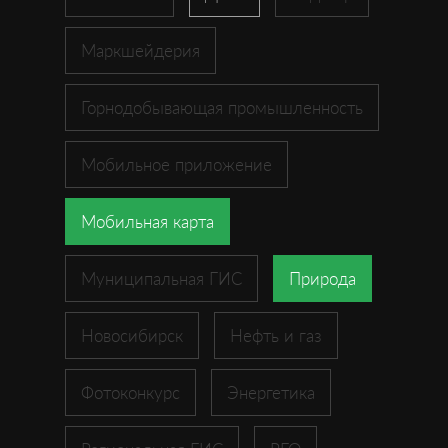
Маркшейдерия
Горнодобывающая промышленность
Мобильное приложение
Мобильная карта
Муниципальная ГИС
Природа
Новосибирск
Нефть и газ
Фотоконкурс
Энергетика