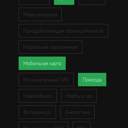
Маркшейдерия
Горнодобывающая промышленность
Мобильное приложение
Мобильная карта
Муниципальная ГИС
Природа
Новосибирск
Нефть и газ
Фотоконкурс
Энергетика