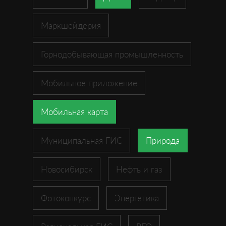
Маркшейдерия
Горнодобывающая промышленность
Мобильное приложение
Мобильная карта
Муниципальная ГИС
Природа
Новосибирск
Нефть и газ
Фотоконкурс
Энергетика