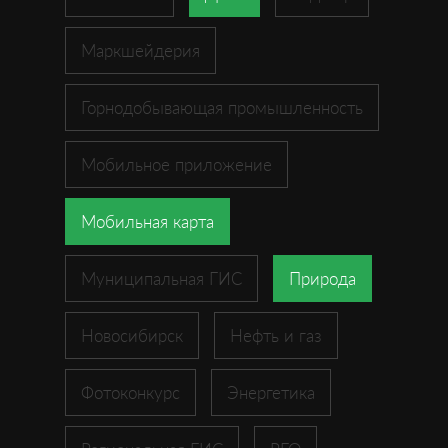
Маркшейдерия
Горнодобывающая промышленность
Мобильное приложение
Мобильная карта
Муниципальная ГИС
Природа
Новосибирск
Нефть и газ
Фотоконкурс
Энергетика