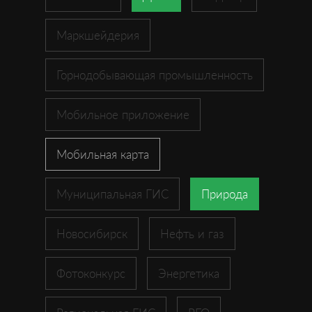
Маркшейдерия
Горнодобывающая промышленность
Мобильное приложение
Мобильная карта
Муниципальная ГИС
Природа
Новосибирск
Нефть и газ
Фотоконкурс
Энергетика