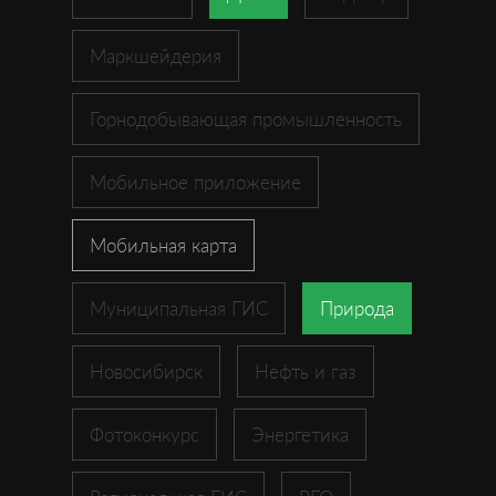
Маркшейдерия
Горнодобывающая промышленность
Мобильное приложение
Мобильная карта
Муниципальная ГИС
Природа
Новосибирск
Нефть и газ
Фотоконкурс
Энергетика