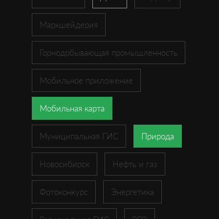
Маркшейдерия
Горнодобывающая промышленность
Мобильное приложение
Мобильная карта
Муниципальная ГИС
Природа
Новосибирск
Нефть и газ
Фотоконкурс
Энергетика